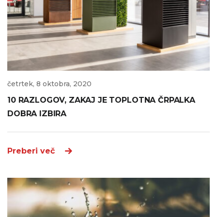
četrtek, 8 oktobra, 2020
10 RAZLOGOV, ZAKAJ JE TOPLOTNA ČRPALKA
DOBRA IZBIRA
Preberi več