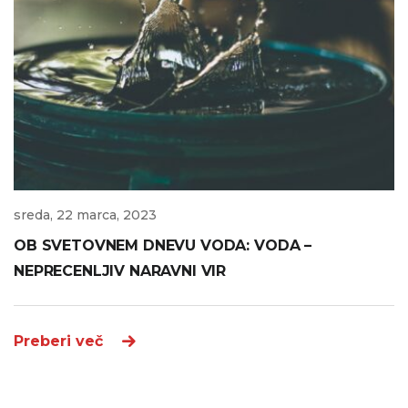
sreda, 22 marca, 2023
OB SVETOVNEM DNEVU VODA: VODA –
NEPRECENLJIV NARAVNI VIR
Preberi več