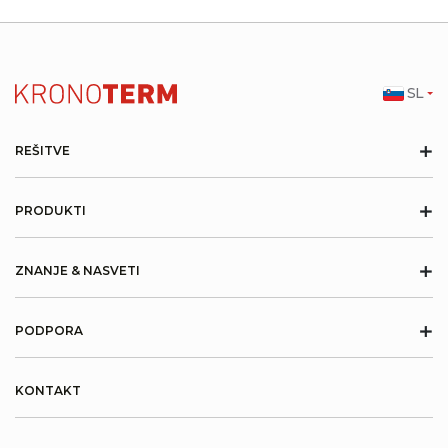
SL
+
REŠITVE
+
PRODUKTI
+
ZNANJE & NASVETI
+
PODPORA
KONTAKT