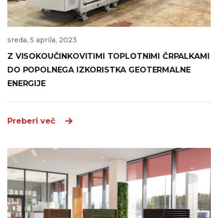
sreda, 5 aprila, 2023
Z VISOKOUČINKOVITIMI TOPLOTNIMI ČRPALKAMI
DO POPOLNEGA IZKORISTKA GEOTERMALNE
ENERGIJE
Preberi več