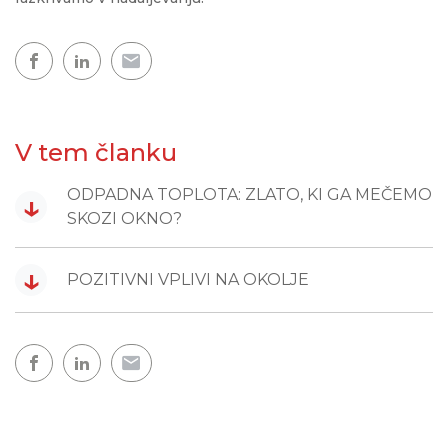
V tem članku
ODPADNA TOPLOTA: ZLATO, KI GA MEČEMO
↓
SKOZI OKNO?
↓
POZITIVNI VPLIVI NA OKOLJE