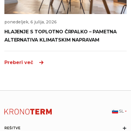
ponedeljek, 6 julija, 2026
HLAJENJE S TOPLOTNO ČRPALKO – PAMETNA
ALTERNATIVA KLIMATSKIM NAPRAVAM
Preberi več
SL
+
REŠITVE