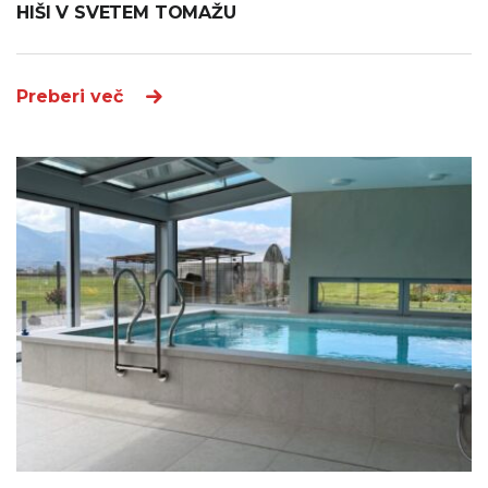
HIŠI V SVETEM TOMAŽU
Preberi več