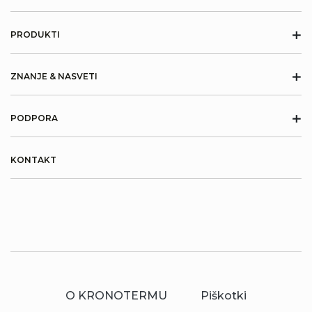
+
PRODUKTI
+
ZNANJE & NASVETI
+
PODPORA
KONTAKT
O KRONOTERMU
Piškotki