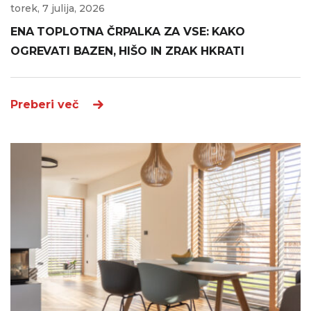
torek, 7 julija, 2026
ENA TOPLOTNA ČRPALKA ZA VSE: KAKO
OGREVATI BAZEN, HIŠO IN ZRAK HKRATI
Preberi več