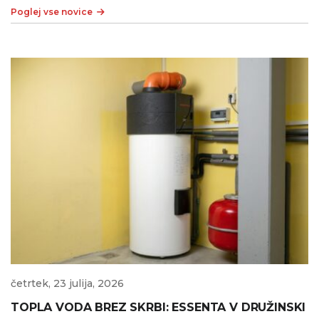
Poglej vse novice
četrtek, 23 julija, 2026
TOPLA VODA BREZ SKRBI: ESSENTA V DRUŽINSKI