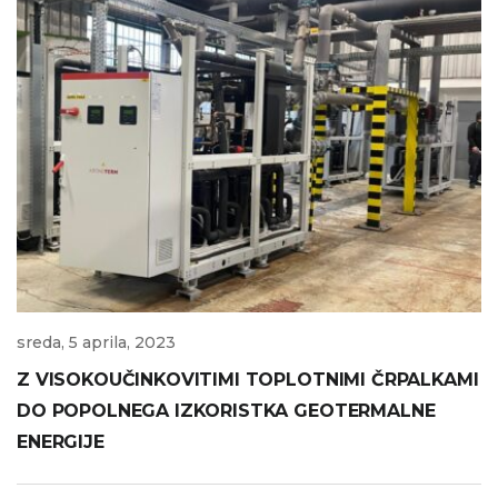
sreda, 5 aprila, 2023
Z VISOKOUČINKOVITIMI TOPLOTNIMI ČRPALKAMI
DO POPOLNEGA IZKORISTKA GEOTERMALNE
ENERGIJE