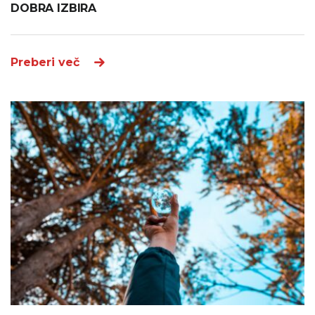
DOBRA IZBIRA
Preberi več