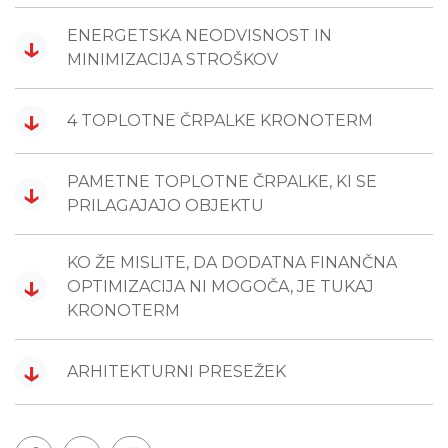
ENERGETSKA NEODVISNOST IN
↓
MINIMIZACIJA STROŠKOV
↓
4 TOPLOTNE ČRPALKE KRONOTERM
PAMETNE TOPLOTNE ČRPALKE, KI SE
↓
PRILAGAJAJO OBJEKTU
KO ŽE MISLITE, DA DODATNA FINANČNA
↓
OPTIMIZACIJA NI MOGOČA, JE TUKAJ
KRONOTERM
↓
ARHITEKTURNI PRESEŽEK