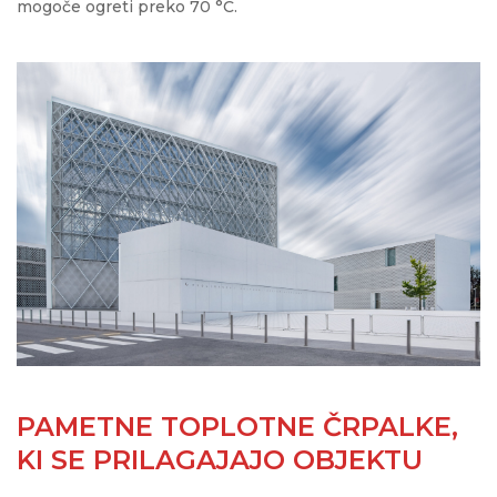
mogoče ogreti preko 70 °C.
PAMETNE TOPLOTNE ČRPALKE,
KI SE PRILAGAJAJO OBJEKTU