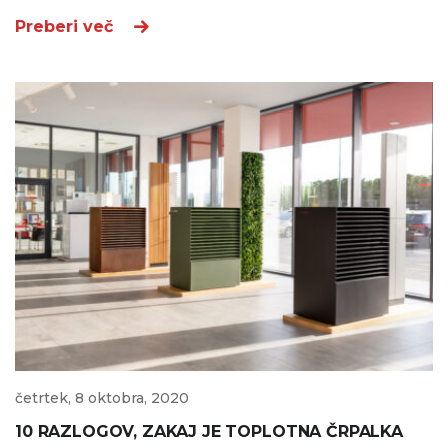
Preberi več
četrtek, 8 oktobra, 2020
10 RAZLOGOV, ZAKAJ JE TOPLOTNA ČRPALKA