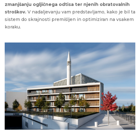
zmanjšanju ogljičnega odtisa ter njenih obratovalnih
stroškov.
V nadaljevanju vam predstavljamo, kako je bil ta
sistem do skrajnosti premišljen in optimiziran na vsakem
koraku.