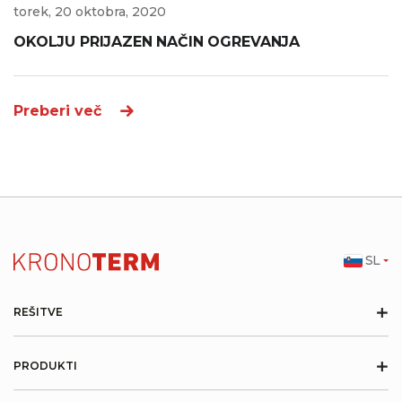
torek, 20 oktobra, 2020
OKOLJU PRIJAZEN NAČIN OGREVANJA
Preberi več
SL
+
REŠITVE
+
PRODUKTI