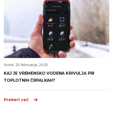
torek, 25 februarja, 2025
KAJ JE VREMENSKO VODENA KRIVULJA PRI
TOPLOTNIH ČRPALKAH?
Preberi več