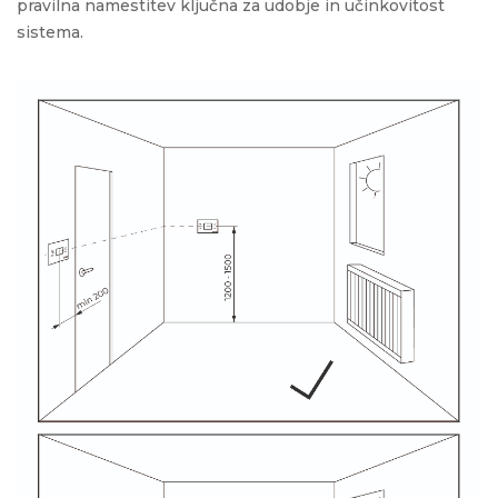
pravilna namestitev ključna za udobje in učinkovitost
sistema.