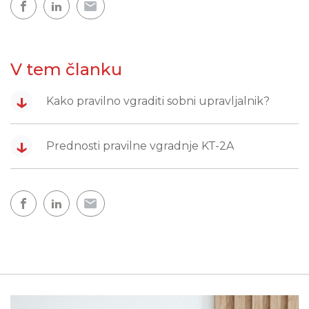
V tem članku
↓
Kako pravilno vgraditi sobni upravljalnik?
↓
Prednosti pravilne vgradnje KT-2A