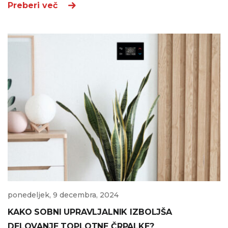
Preberi več
ponedeljek, 9 decembra, 2024
KAKO SOBNI UPRAVLJALNIK IZBOLJŠA
DELOVANJE TOPLOTNE ČRPALKE?