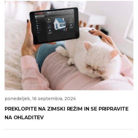
ponedeljek, 16 septembra, 2024
PREKLOPITE NA ZIMSKI REŽIM IN SE PRIPRAVITE
NA OHLADITEV