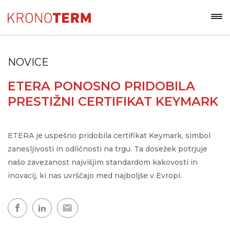
NOVICE
ETERA PONOSNO PRIDOBILA
PRESTIŽNI CERTIFIKAT KEYMARK
ETERA je uspešno pridobila certifikat Keymark, simbol
zanesljivosti in odličnosti na trgu. Ta dosežek potrjuje
našo zavezanost najvišjim standardom kakovosti in
inovacij, ki nas uvrščajo med najboljše v Evropi.