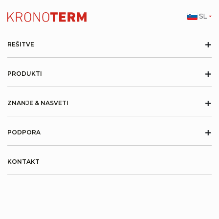
SL
+
REŠITVE
+
PRODUKTI
+
ZNANJE & NASVETI
+
PODPORA
KONTAKT