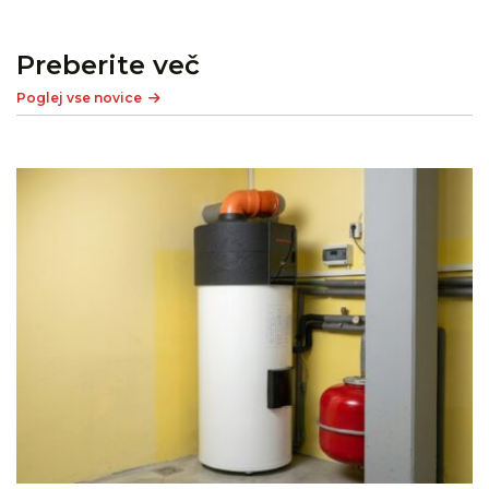
Preberite več
Poglej vse novice