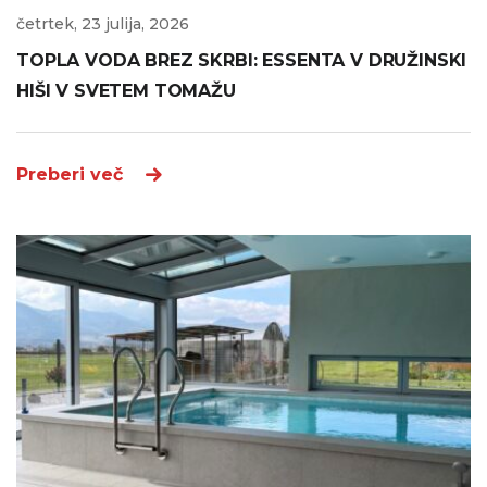
četrtek, 23 julija, 2026
TOPLA VODA BREZ SKRBI: ESSENTA V DRUŽINSKI
HIŠI V SVETEM TOMAŽU
Preberi več