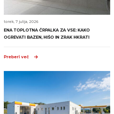
torek, 7 julija, 2026
ENA TOPLOTNA ČRPALKA ZA VSE: KAKO
OGREVATI BAZEN, HIŠO IN ZRAK HKRATI
Preberi več