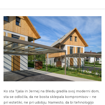
Ko sta Tjaša in Jernej na Bledu gradila svoj moderni dom,
sta se odločila, da ne bosta sklepala kompromisov – ne
pri estetiki, ne pri udobju. Namesto, da bi tehnologijo