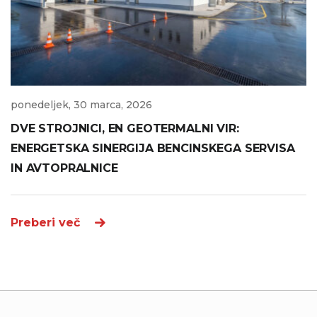
ponedeljek, 30 marca, 2026
DVE STROJNICI, EN GEOTERMALNI VIR:
ENERGETSKA SINERGIJA BENCINSKEGA SERVISA
IN AVTOPRALNICE
Preberi več