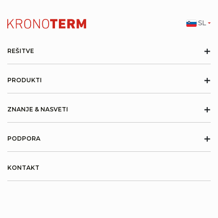
SL
+
REŠITVE
+
PRODUKTI
+
ZNANJE & NASVETI
+
PODPORA
KONTAKT