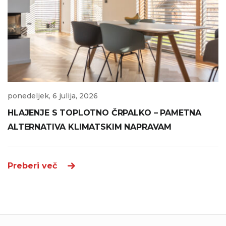
ponedeljek, 6 julija, 2026
HLAJENJE S TOPLOTNO ČRPALKO – PAMETNA
ALTERNATIVA KLIMATSKIM NAPRAVAM
Preberi več