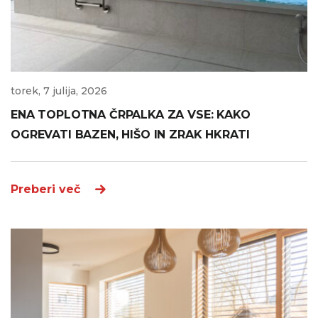
torek, 7 julija, 2026
ENA TOPLOTNA ČRPALKA ZA VSE: KAKO
OGREVATI BAZEN, HIŠO IN ZRAK HKRATI
Preberi več