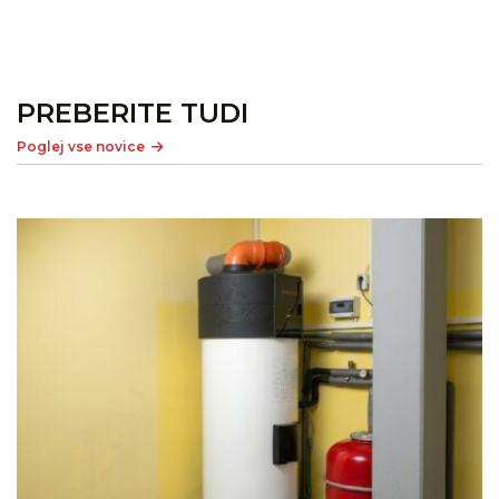
PREBERITE TUDI
Poglej vse novice