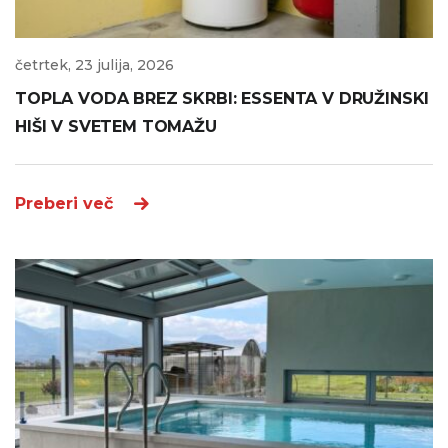
četrtek, 23 julija, 2026
TOPLA VODA BREZ SKRBI: ESSENTA V DRUŽINSKI
HIŠI V SVETEM TOMAŽU
Preberi več