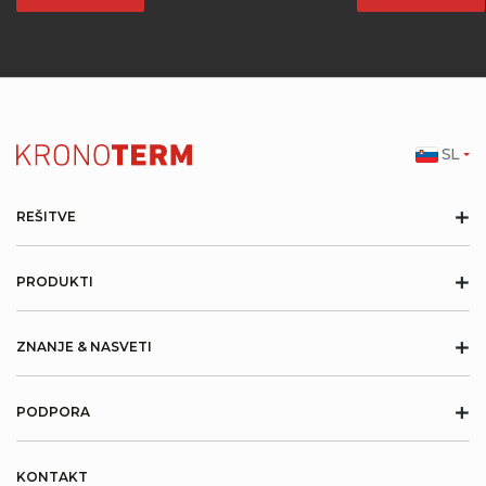
SL
+
REŠITVE
+
PRODUKTI
+
ZNANJE & NASVETI
+
PODPORA
KONTAKT