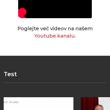
Poglejte več videov na našem
Youtube kanalu.
Test