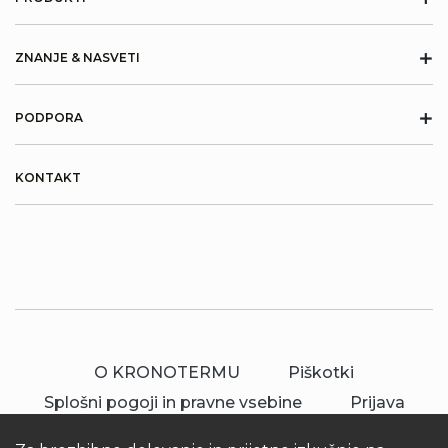
+
ZNANJE & NASVETI
+
PODPORA
KONTAKT
O KRONOTERMU
Piškotki
Splošni pogoji in pravne vsebine
Prijava