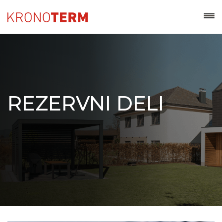
REZERVNI DELI