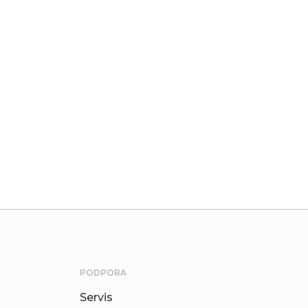
PODPORA
Servis