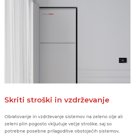
Skriti stroški in vzdrževanje
Obratovanje in vzdrževanje sistemov na zeleno olje ali
zeleni plin pogosto vključuje večje stroške, saj so
potrebne posebne prilagoditve obstoječih sistemov,