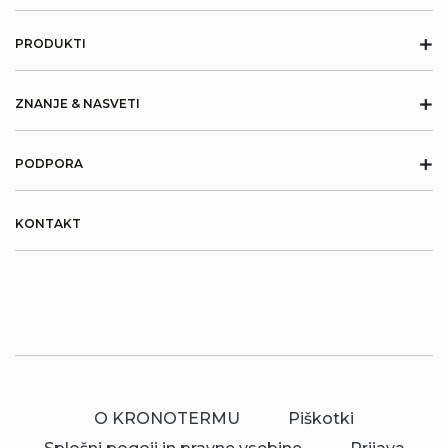
+
PRODUKTI
+
ZNANJE & NASVETI
+
PODPORA
KONTAKT
O KRONOTERMU
Piškotki