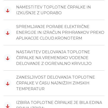
NAMESTITEV TOPLOTNE ČRPALKE IN
↓
IZKUŠNJE Z UPORABO
SPREMLJANJE PORABE ELEKTRIČNE
↓
ENERGIJE IN IZRAČUN PRIHRANKOV PREKO
APLIKACIJE CLOUD.KRONOTERM
NASTAVITEV DELOVANJA TOPLOTNE
↓
ČRPALKE NA VREMENSKO VODENJE
DELOVANJE Z OGREVALNO KRIVULJO
ZANESLJIVOST DELOVANJA TOPLOTNE
↓
ČRPALKE V ČASU NAJNIŽJIH ZIMSKIH
TEMPERATUR
IZBIRA TOPLOTNE ČRPALKE JE BILA EDINA
↓