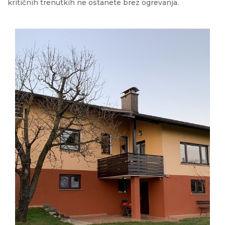
kritičnih trenutkih ne ostanete brez ogrevanja.