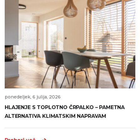
ponedeljek, 6 julija, 2026
HLAJENJE S TOPLOTNO ČRPALKO – PAMETNA
ALTERNATIVA KLIMATSKIM NAPRAVAM