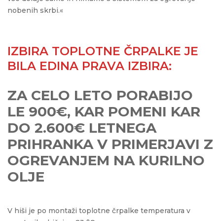
nobenih skrbi.«
IZBIRA TOPLOTNE ČRPALKE JE
BILA EDINA PRAVA IZBIRA:
ZA CELO LETO PORABIJO
LE 900€, KAR POMENI KAR
DO 2.600€ LETNEGA
PRIHRANKA V PRIMERJAVI Z
OGREVANJEM NA KURILNO
OLJE
V hiši je po montaži toplotne črpalke temperatura v