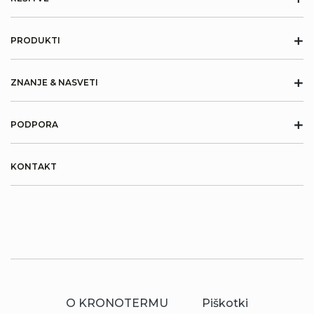
+
PRODUKTI
+
ZNANJE & NASVETI
+
PODPORA
KONTAKT
O KRONOTERMU
Piškotki