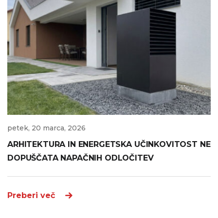
petek, 20 marca, 2026
ARHITEKTURA IN ENERGETSKA UČINKOVITOST NE
DOPUŠČATA NAPAČNIH ODLOČITEV
Preberi več