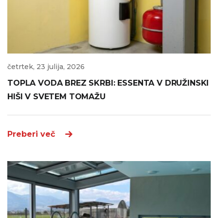
četrtek, 23 julija, 2026
TOPLA VODA BREZ SKRBI: ESSENTA V DRUŽINSKI
HIŠI V SVETEM TOMAŽU
Preberi več