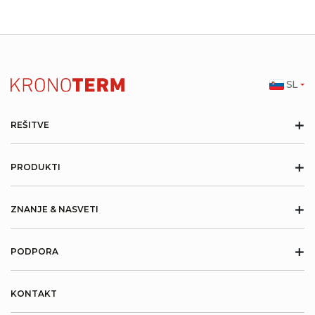
SL
+
REŠITVE
+
PRODUKTI
+
ZNANJE & NASVETI
+
PODPORA
KONTAKT