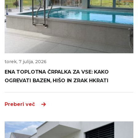
torek, 7 julija, 2026
ENA TOPLOTNA ČRPALKA ZA VSE: KAKO
OGREVATI BAZEN, HIŠO IN ZRAK HKRATI
Preberi več