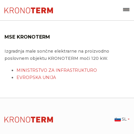
MSE KRONOTERM
Izgradnja male sončne elektrarne na proizvodno
poslovnem objektu KRONOTERM moči 120 kW.
MINISTRSTVO ZA INFRASTRUKTURO
EVROPSKA UNIJA
SL