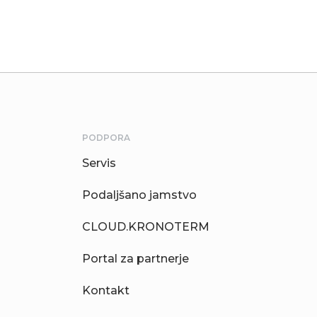
PODPORA
Servis
Podaljšano jamstvo
CLOUD.KRONOTERM
Portal za partnerje
Kontakt