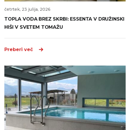
četrtek, 23 julija, 2026
TOPLA VODA BREZ SKRBI: ESSENTA V DRUŽINSKI
HIŠI V SVETEM TOMAŽU
Preberi več