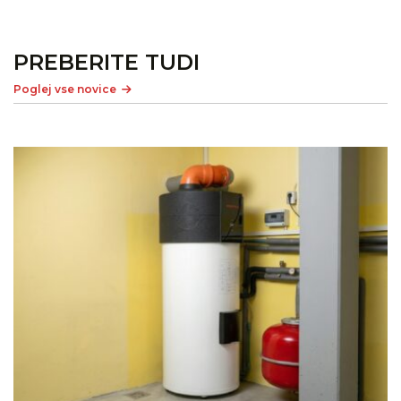
PREBERITE TUDI
Poglej vse novice