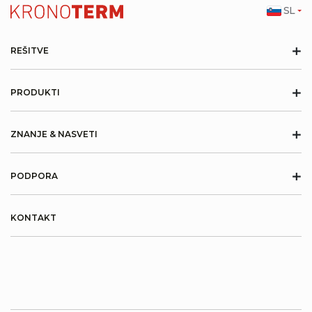
SL
+
REŠITVE
+
PRODUKTI
+
ZNANJE & NASVETI
+
PODPORA
KONTAKT