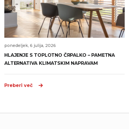
ponedeljek, 6 julija, 2026
HLAJENJE S TOPLOTNO ČRPALKO – PAMETNA
ALTERNATIVA KLIMATSKIM NAPRAVAM
Preberi več