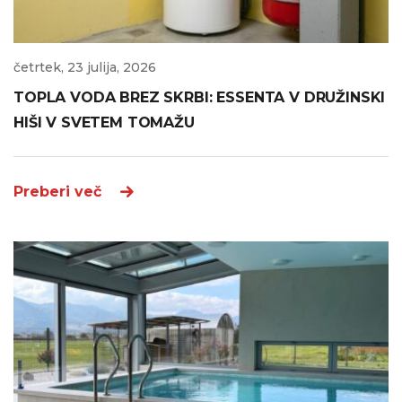
četrtek, 23 julija, 2026
TOPLA VODA BREZ SKRBI: ESSENTA V DRUŽINSKI
HIŠI V SVETEM TOMAŽU
Preberi več