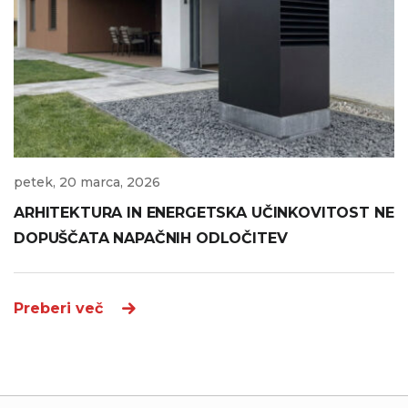
petek, 20 marca, 2026
ARHITEKTURA IN ENERGETSKA UČINKOVITOST NE
DOPUŠČATA NAPAČNIH ODLOČITEV
Preberi več