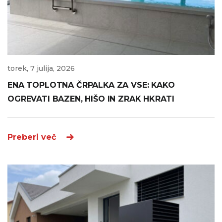
torek, 7 julija, 2026
ENA TOPLOTNA ČRPALKA ZA VSE: KAKO
OGREVATI BAZEN, HIŠO IN ZRAK HKRATI
Preberi več