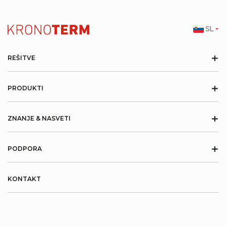
SL
+
REŠITVE
+
PRODUKTI
+
ZNANJE & NASVETI
+
PODPORA
KONTAKT