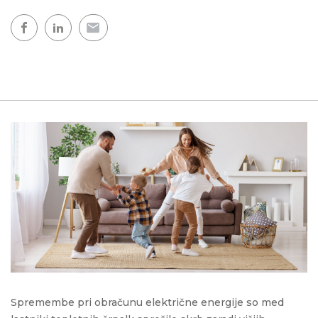
Spremembe pri obračunu električne energije so med