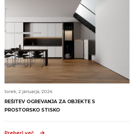
torek, 2 januarja, 2024
REŠITEV OGREVANJA ZA OBJEKTE S
PROSTORSKO STISKO
Preberi več