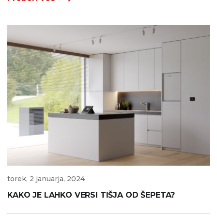
torek, 2 januarja, 2024
KAKO JE LAHKO VERSI TIŠJA OD ŠEPETA?