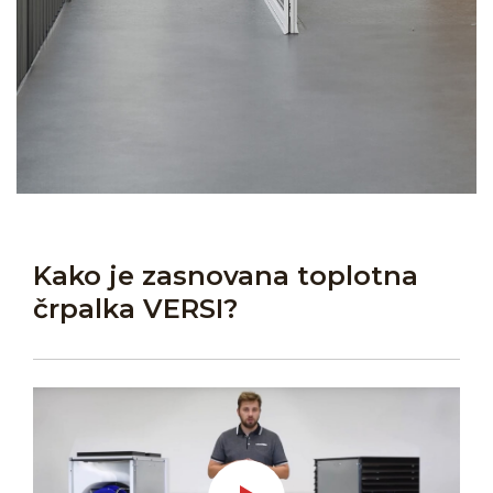
Kako je zasnovana toplotna
črpalka VERSI?