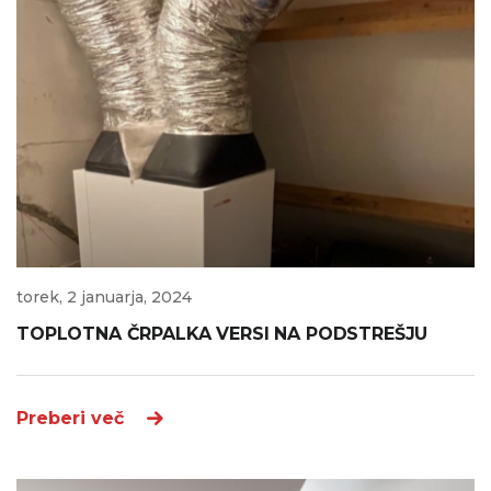
torek, 2 januarja, 2024
TOPLOTNA ČRPALKA VERSI NA PODSTREŠJU
Preberi več