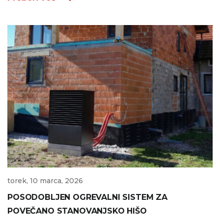
torek, 10 marca, 2026
POSODOBLJEN OGREVALNI SISTEM ZA
POVEČANO STANOVANJSKO HIŠO