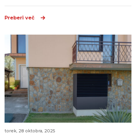
Preberi več
torek, 28 oktobra, 2025