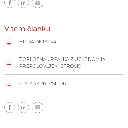
V tem članku
↓
HITRA DEJSTVA
TOPLOTNA ČRPALKA Z UGLEDOM IN
↓
PREPOLOVLJENI STROŠKI
↓
BREZ SKRBI VSE DNI