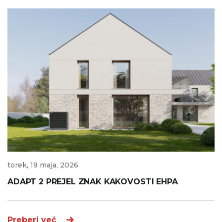
torek, 19 maja, 2026
ADAPT 2 PREJEL ZNAK KAKOVOSTI EHPA
Preberi več