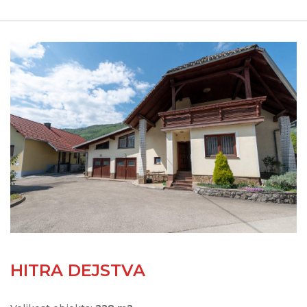
HITRA DEJSTVA