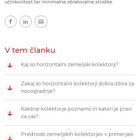
učinkovitost ter minimalne obratovalne stroške.
V tem članku
↓
Kaj so horizontalni zemeljski kolektorji?
Zakaj so horizontalni kolektorji dobra izbira za
↓
novogradnje?
Kakšne kolektorje poznamo in kateri je pravi
↓
za vas?
Prednosti zemeljskih kolektorjev v primerjavi
↓