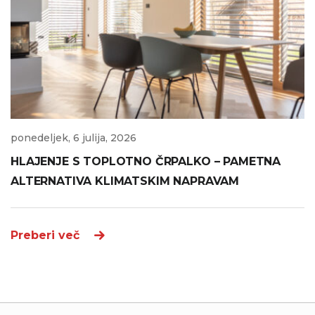
ponedeljek, 6 julija, 2026
HLAJENJE S TOPLOTNO ČRPALKO – PAMETNA
ALTERNATIVA KLIMATSKIM NAPRAVAM
Preberi več