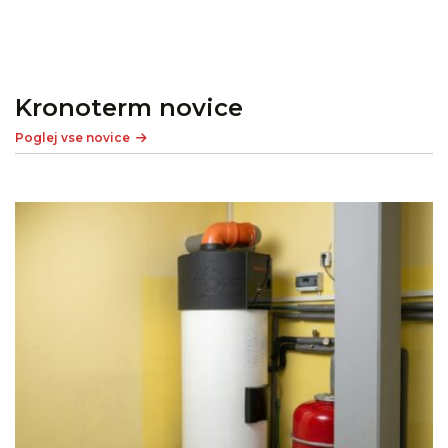
Kronoterm novice
Poglej vse novice