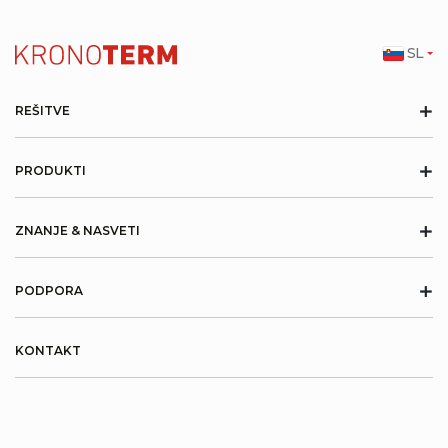
SL
+
REŠITVE
+
PRODUKTI
+
ZNANJE & NASVETI
+
PODPORA
KONTAKT