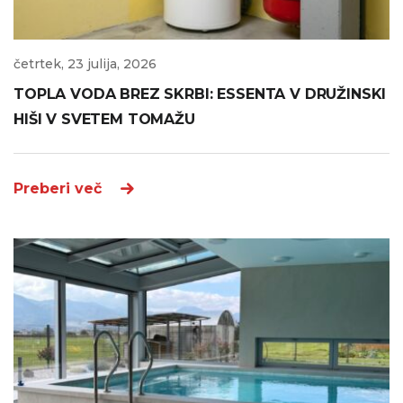
četrtek, 23 julija, 2026
TOPLA VODA BREZ SKRBI: ESSENTA V DRUŽINSKI
HIŠI V SVETEM TOMAŽU
Preberi več