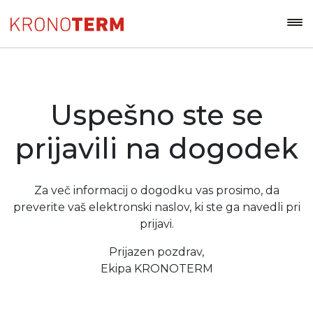
Uspešno ste se
prijavili na dogodek
Za več informacij o dogodku vas prosimo, da
preverite vaš elektronski naslov, ki ste ga navedli pri
prijavi.
Prijazen pozdrav,
Ekipa KRONOTERM