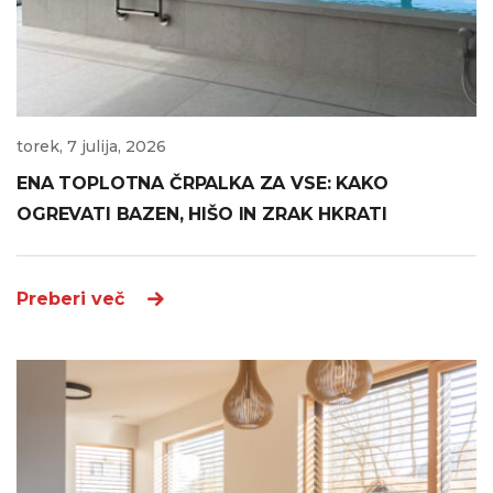
torek, 7 julija, 2026
ENA TOPLOTNA ČRPALKA ZA VSE: KAKO
OGREVATI BAZEN, HIŠO IN ZRAK HKRATI
Preberi več