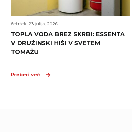
četrtek, 23 julija, 2026
TOPLA VODA BREZ SKRBI: ESSENTA
V DRUŽINSKI HIŠI V SVETEM
TOMAŽU
Preberi več