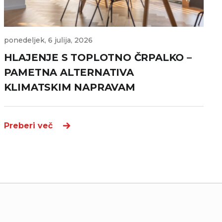
ponedeljek, 6 julija, 2026
HLAJENJE S TOPLOTNO ČRPALKO –
PAMETNA ALTERNATIVA
KLIMATSKIM NAPRAVAM
Preberi več