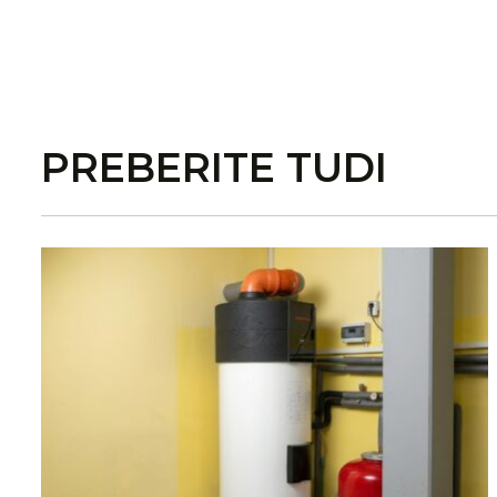
PREBERITE TUDI