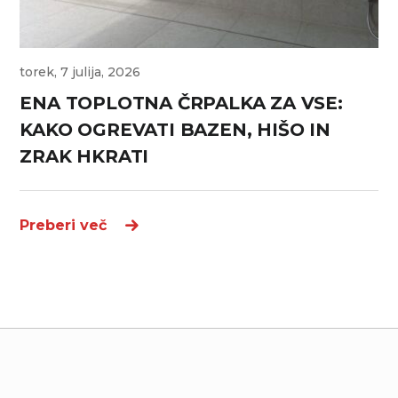
torek, 7 julija, 2026
ENA TOPLOTNA ČRPALKA ZA VSE:
KAKO OGREVATI BAZEN, HIŠO IN
ZRAK HKRATI
Preberi več