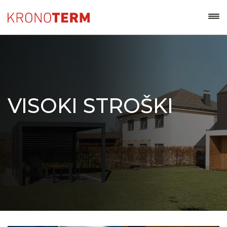
VISOKI STROŠKI