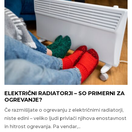
ELEKTRIČNI RADIATORJI – SO PRIMERNI ZA
OGREVANJE?
Če razmišljate o ogrevanju z električnimi radiatorji,
niste edini – veliko ljudi privlači njihova enostavnost
in hitrost ogrevanja. Pa vendar,...