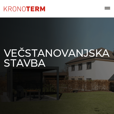
VEČSTANOVANJSKA
STAVBA