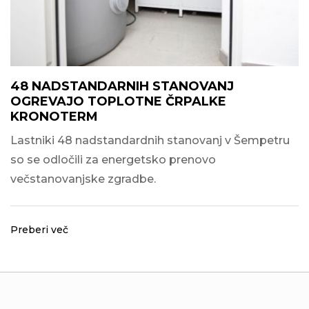
48 NADSTANDARNIH STANOVANJ
OGREVAJO TOPLOTNE ČRPALKE
KRONOTERM
Lastniki 48 nadstandardnih stanovanj v Šempetru
so se odločili za energetsko prenovo
večstanovanjske zgradbe.
Preberi več