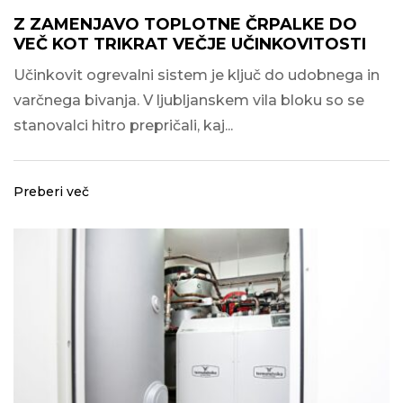
Z ZAMENJAVO TOPLOTNE ČRPALKE DO
VEČ KOT TRIKRAT VEČJE UČINKOVITOSTI
Učinkovit ogrevalni sistem je ključ do udobnega in
varčnega bivanja. V ljubljanskem vila bloku so se
stanovalci hitro prepričali, kaj...
Preberi več