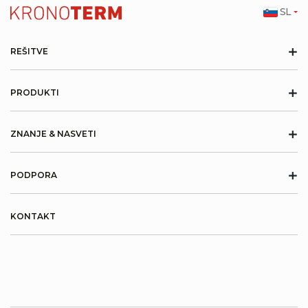
SL
+
REŠITVE
+
PRODUKTI
+
ZNANJE & NASVETI
+
PODPORA
KONTAKT