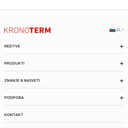
SL
+
REŠITVE
+
PRODUKTI
+
ZNANJE & NASVETI
+
PODPORA
KONTAKT