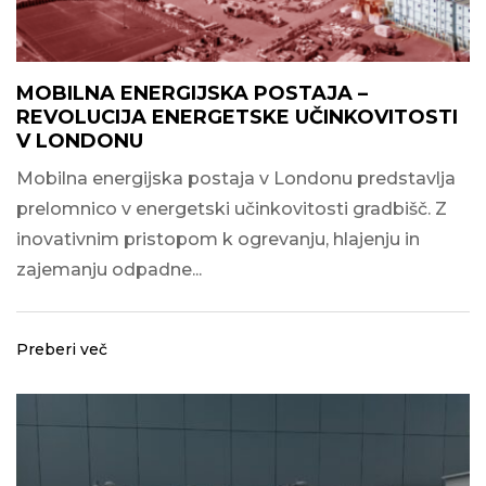
MOBILNA ENERGIJSKA POSTAJA –
REVOLUCIJA ENERGETSKE UČINKOVITOSTI
V LONDONU
Mobilna energijska postaja v Londonu predstavlja
prelomnico v energetski učinkovitosti gradbišč. Z
inovativnim pristopom k ogrevanju, hlajenju in
zajemanju odpadne...
Preberi več