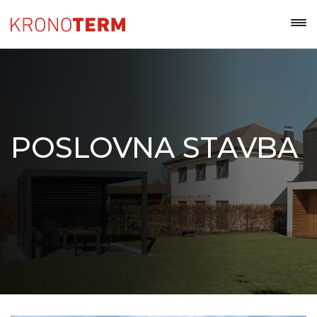
POSLOVNA STAVBA