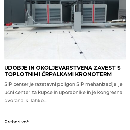
UDOBJE IN OKOLJEVARSTVENA ZAVEST S
TOPLOTNIMI ČRPALKAMI KRONOTERM
SIP center je razstavni poligon SIP mehanizacije, je
učni center za kupce in uporabnike in je kongresna
dvorana, ki lahko...
Preberi več