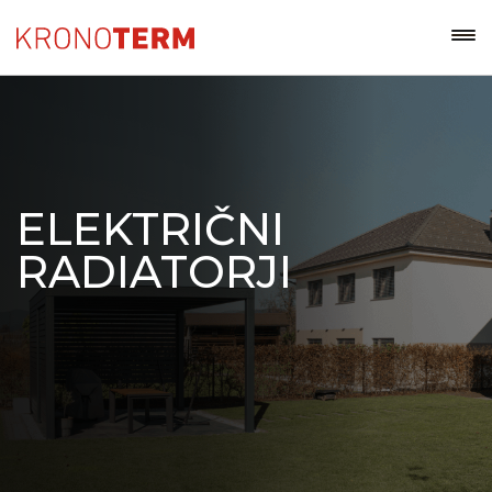
ELEKTRIČNI
RADIATORJI