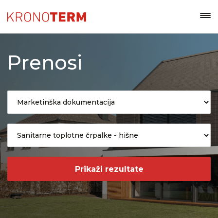
Prenosi
Prikaži rezultate