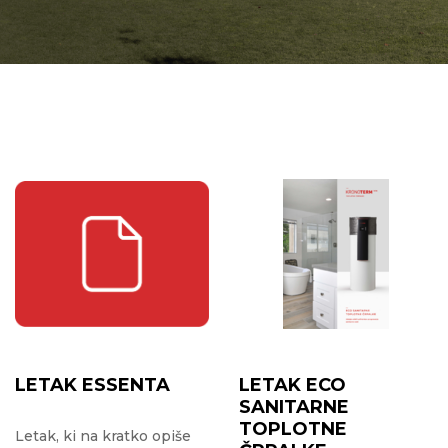
LETAK ESSENTA
LETAK ECO
SANITARNE
TOPLOTNE
Letak, ki na kratko opiše