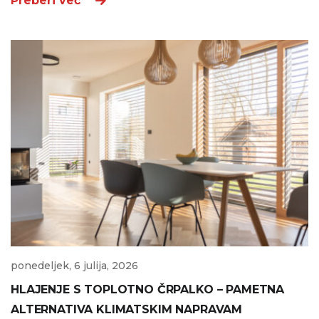
Preberi več
ponedeljek, 6 julija, 2026
HLAJENJE S TOPLOTNO ČRPALKO – PAMETNA
ALTERNATIVA KLIMATSKIM NAPRAVAM