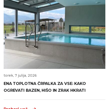
torek, 7 julija, 2026
ENA TOPLOTNA ČRPALKA ZA VSE: KAKO
OGREVATI BAZEN, HIŠO IN ZRAK HKRATI