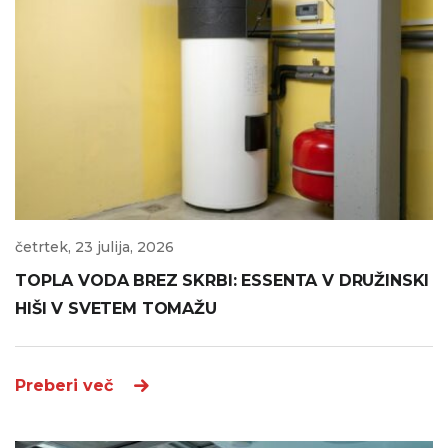
četrtek, 23 julija, 2026
TOPLA VODA BREZ SKRBI: ESSENTA V DRUŽINSKI
HIŠI V SVETEM TOMAŽU
Preberi več