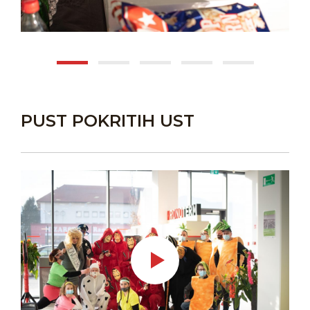
PUST POKRITIH UST