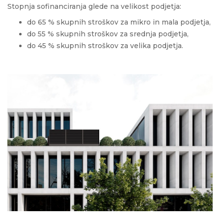
Stopnja sofinanciranja glede na velikost podjetja:
do 65 % skupnih stroškov za mikro in mala podjetja,
do 55 % skupnih stroškov za srednja podjetja,
do 45 % skupnih stroškov za velika podjetja.