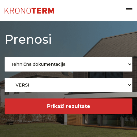
Prenosi
Prikaži rezultate