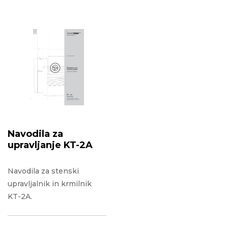
Navodila za
upravljanje KT-2A
Navodila za stenski
upravljalnik in krmilnik
KT-2A.