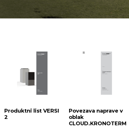
Produktni list VERSI
Povezava naprave v
2
oblak
CLOUD.KRONOTERM